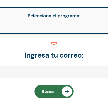
Selecciona el programa:
Ingresa tu correo:
Buscar