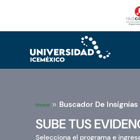
Buscador De Insignias
Home
SUBE TUS EVIDEN
Selecciona el programa e ingresa