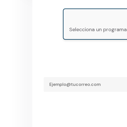
Selecciona un programa