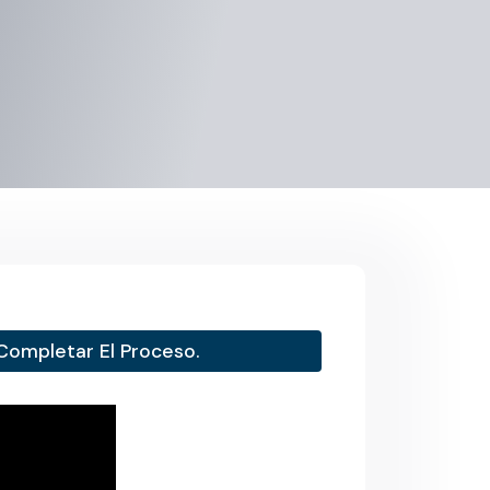
Completar El Proceso.