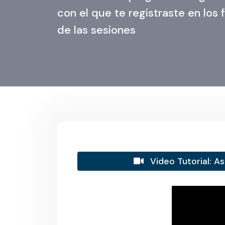
con el que te registraste en los 
de las sesiones
Video Tutorial: A